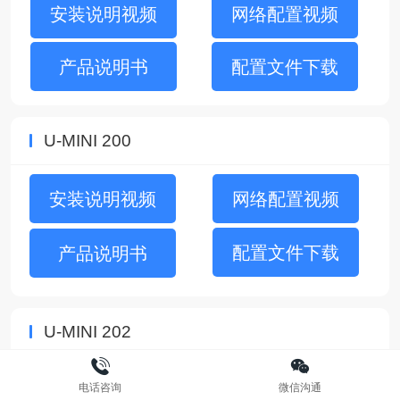
安装说明视频
网络配置视频
产品说明书
配置文件下载
U-MINI 200
安装说明视频
网络配置视频
配置文件下载
产品说明书
U-MINI 202
电话咨询
微信沟通
安装说明视频
网络配置视频