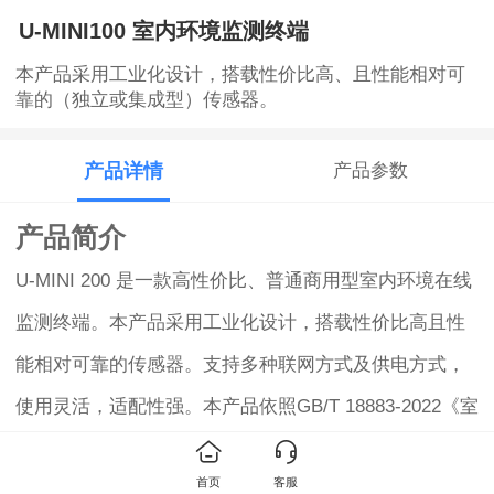
U-MINI100 室内环境监测终端
本产品采用工业化设计，搭载性价比高、且性能相对可
靠的（独立或集成型）传感器。
产品详情
产品参数
产品简介
U-MINI 200 是一款高性价比、普通商用型室内环境在线
监测终端。本产品采用工业化设计，搭载性价比高且性
能相对可靠的传感器。支持多种联网方式及供电方式，
使用灵活，适配性强。本产品依照GB/T 18883-2022《室
内空气质量标准》与绿建标准，为室内环境治理提供靶
首页
客服
向性依据，为治理效果提供评价性数据。助力构建健