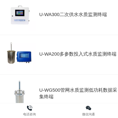
U-WA300二次供水水质监测终端
U-WA200多参数投入式水质监测终端
U-WG500管网水质监测低功耗数据采
集终端
电话咨询
微信沟通