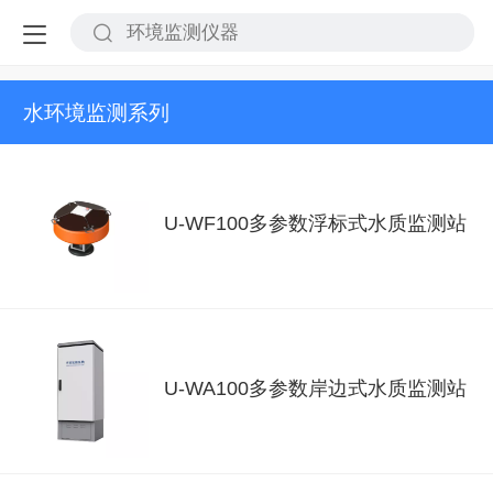
水环境监测系列
U-WF100多参数浮标式水质监测站
U-WA100多参数岸边式水质监测站