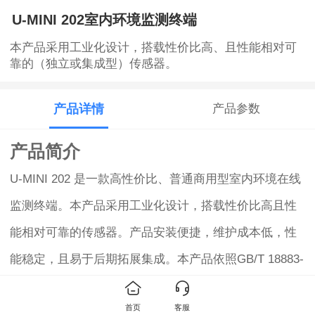
U-MINI 202室内环境监测终端
本产品采用工业化设计，搭载性价比高、且性能相对可
靠的（独立或集成型）传感器。
产品详情
产品参数
产品简介
U-MINI 202 是一款高性价比、普通商用型室内环境在线
监测终端。本产品采用工业化设计，搭载性价比高且性
能相对可靠的传感器。产品安装便捷，维护成本低，性
能稳定，且易于后期拓展集成。本产品依照GB/T 18883-
2022《室内空气质量标准》与绿建标准，为室内环境治
首页
客服
理提供靶向性依据，为治理效果提供评价性数据，助力